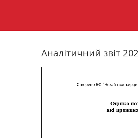
Аналітичний звіт 20